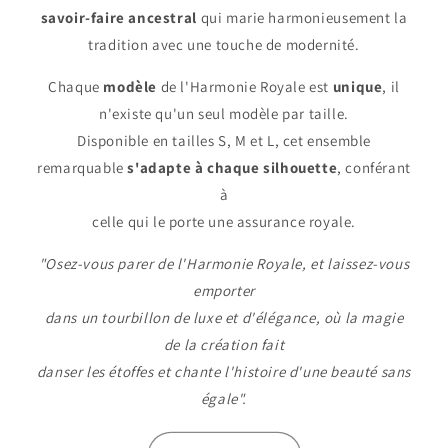
savoir-faire ancestral
qui marie harmonieusement la
tradition avec une touche de modernité.
Chaque
modèle
de l'Harmonie Royale est
unique
, il
n'existe qu'un seul modèle par taille.
Disponible en tailles S, M et L, cet ensemble
remarquable
s'adapte à chaque silhouette
, conférant
à
celle qui le porte une assurance royale.
"Osez-vous parer de l'Harmonie Royale, et laissez-vous
emporter
dans un tourbillon de luxe et d'élégance, où la magie
de la création fait
danser les étoffes et chante l'histoire d'une beauté sans
égale".