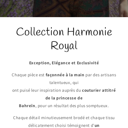
Collection Harmonie
Royal
Exception, Elégance et Exclusivité
Chaque pièce est
façonnée à la main
par des artisans
talentueux, qui
ont puisé leur inspiration auprès du
couturier attitré
de la princesse de
Bahreïn
, pour un résultat des plus somptueux.
Chaque détail minutieusement brodé et chaque tissu
délicatement choisi témoignent d'
un